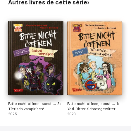
Autres livres de cette série
Bitte nicht öffnen, sonst ... 3:
Bitte nicht öffnen, sonst ... 1:
Tierisch vampirisch!
Yeti-Ritter-Schneegewitter
2025
2023