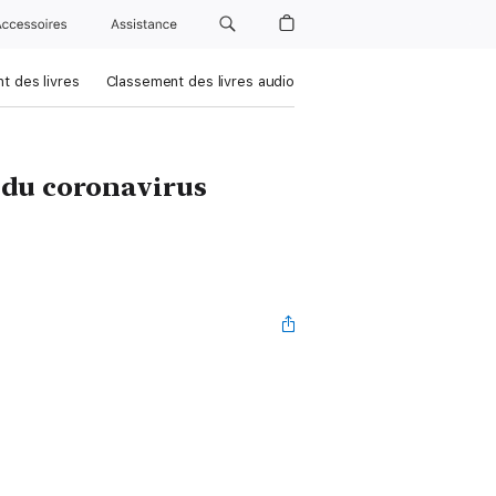
Accessoires
Assistance
t des livres
Classement des livres audio
 du coronavirus