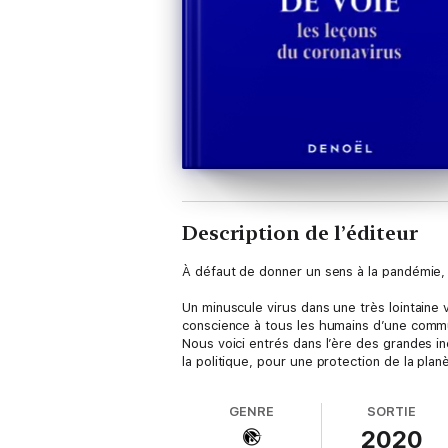
Description de l’éditeur
À défaut de donner un sens à la pandémie, s
Un minuscule virus dans une très lointaine 
conscience à tous les humains d’une comm
Nous voici entrés dans l’ère des grandes in
la politique, pour une protection de la pla
GENRE
SORTIE
2020