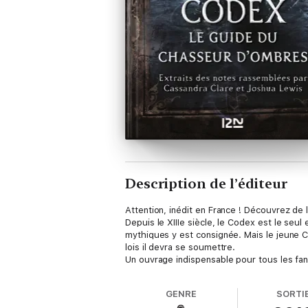
Description de l’éditeur
Attention, inédit en France ! Découvrez de
Depuis le XIIIe siècle, le Codex est le se
mythiques y est consignée. Mais le jeune C
lois il devra se soumettre.
Un ouvrage indispensable pour tous les fan
GENRE
SORTI