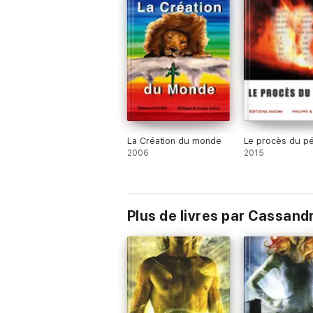
La Création du monde
Le procès du p
2006
2015
Plus de livres par Cassand