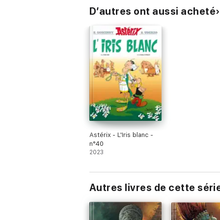
D’autres ont aussi acheté
Astérix - L'Iris blanc -
n°40
2023
Autres livres de cette séri