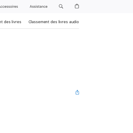
Accessoires
Assistance
t des livres
Classement des livres audio