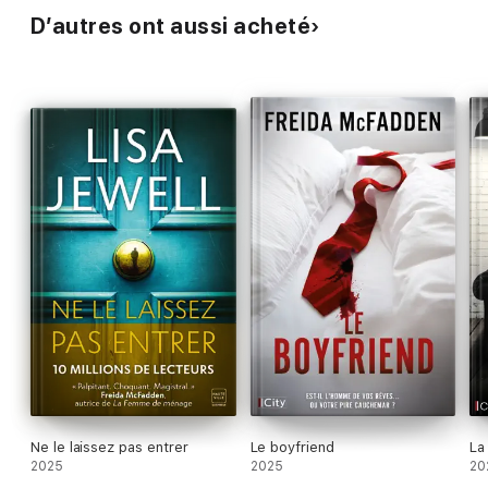
D’autres ont aussi acheté
Ne le laissez pas entrer
Le boyfriend
La
2025
2025
20