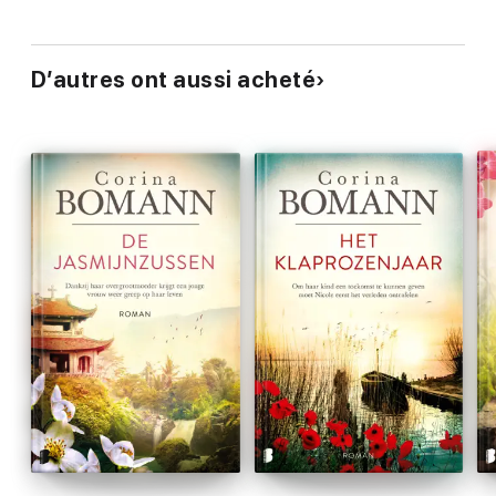
D’autres ont aussi acheté