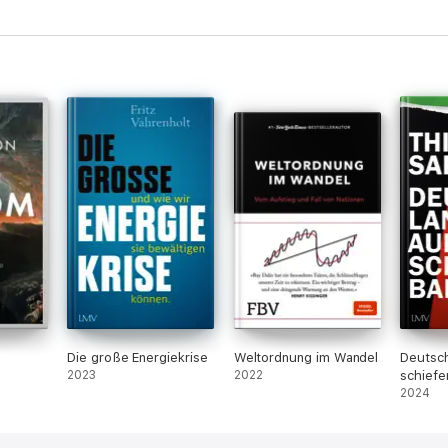
Die große Energiekrise
Weltordnung im Wandel
Deutsch
2023
2022
schiefe
2024