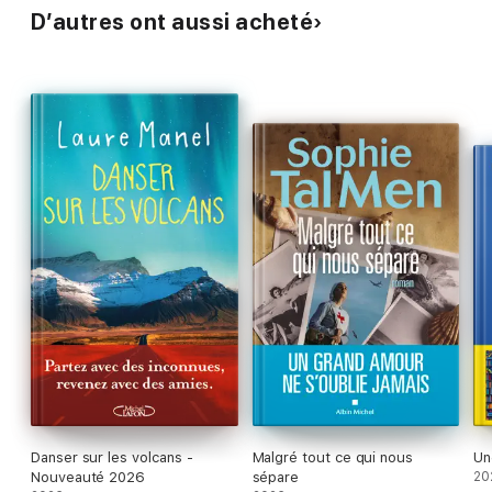
D’autres ont aussi acheté
Danser sur les volcans -
Malgré tout ce qui nous
Un
Nouveauté 2026
sépare
20