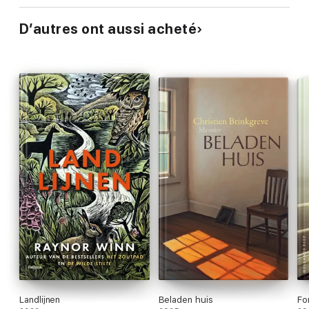
D’autres ont aussi acheté
Landlijnen
Beladen huis
Fo