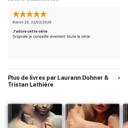
lbaron 22
, 
22/02/2026
J’adore cette série
Originale je conseille vivement toute la série
Plus de livres par Laurann Dohner &
Tristan Lathière