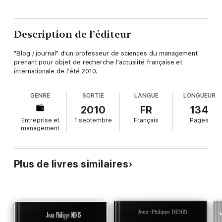
Description de l’éditeur
"Blog / journal" d'un professeur de sciences du management
prenant pour objet de recherche l'actualité française et
internationale de l'été 2010.
GENRE
SORTIE
LANGUE
LONGUEUR
2010
FR
134
Entreprise et
1 septembre
Français
Pages
management
Plus de livres similaires