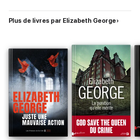
Plus de livres par Elizabeth George