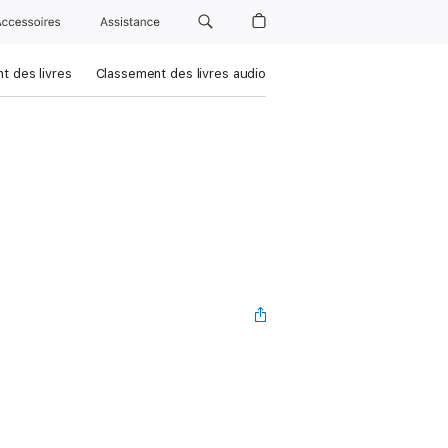
Accessoires
Assistance
t des livres
Classement des livres audio