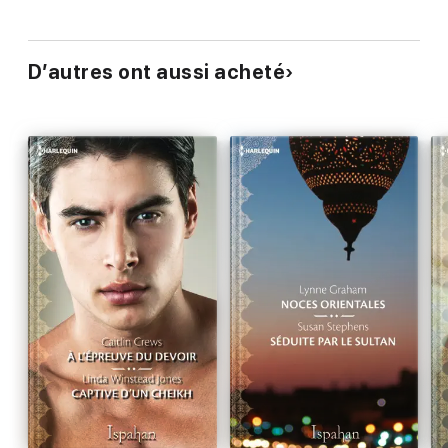
D’autres ont aussi acheté