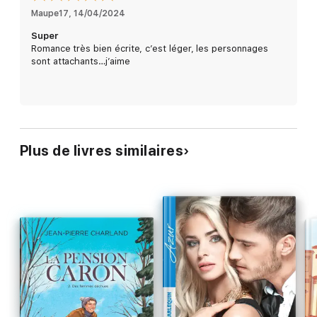
Maupe17
, 
14/04/2024
Super
Romance très bien écrite, c’est léger, les personnages
sont attachants…j’aime
Plus de livres similaires