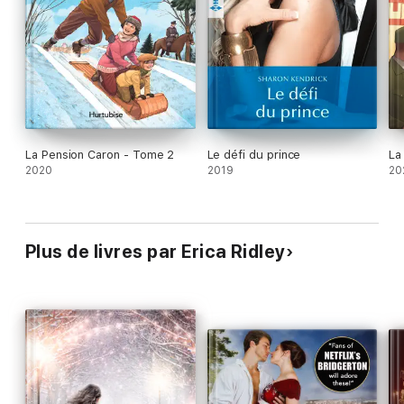
La Pension Caron - Tome 2
Le défi du prince
La
2020
2019
20
Plus de livres par Erica Ridley