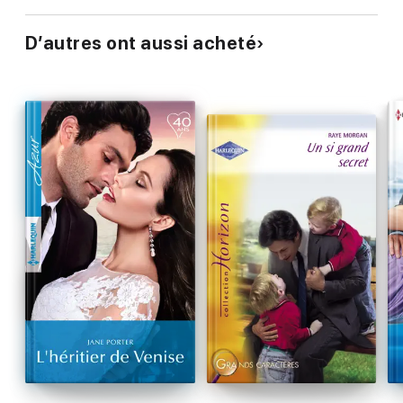
D’autres ont aussi acheté