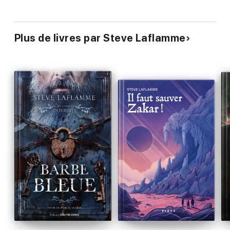
Plus de livres par Steve Laflamme