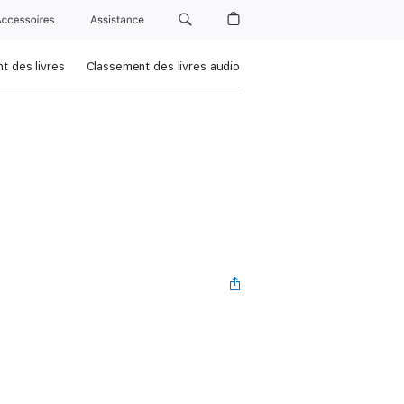
Accessoires
Assistance
t des livres
Classement des livres audio