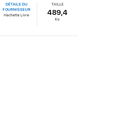
DÉTAILS DU
TAILLE
FOURNISSEUR
489,4
Hachette Livre
Ko