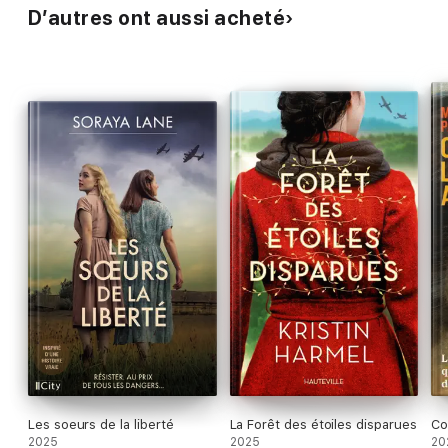
D’autres ont aussi acheté
Les soeurs de la liberté
La Forêt des étoiles disparues
Co
2025
2025
20