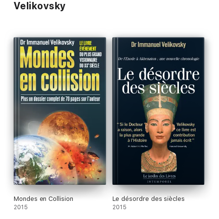
Velikovsky
Mondes en Collision
Le désordre des siècles
2015
2015