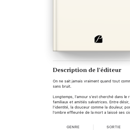
Description de l’éditeur
On ne sait jamais vraiment quand tout comm
sans bruit.
Longtemps, l’amour s’est cherché dans le 
familiaux et amitiés salvatrices. Entre désir
l’identité, la douceur comme la douleur, por
l’ombre effleurée de la mort a laissé ses ci
GENRE
SORTIE