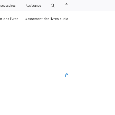
Accessoires
Assistance
t des livres
Classement des livres audio