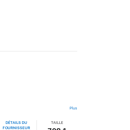
Plus
DÉTAILS DU
TAILLE
FOURNISSEUR