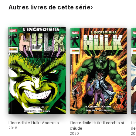
Autres livres de cette série
L'Incredibile Hulk: Abominio
L'Incredibile Hulk: Il cerchio si
L'
2018
chiude
de
2020
20