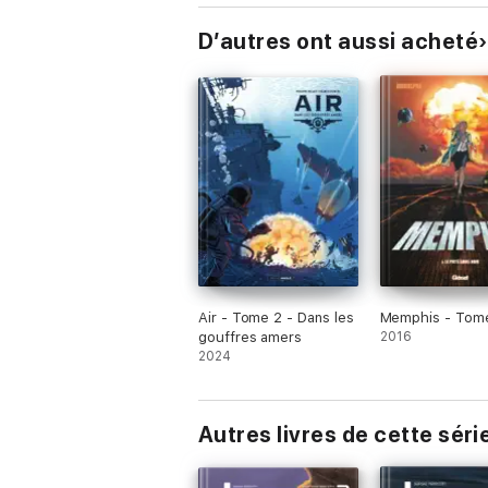
D’autres ont aussi acheté
Air - Tome 2 - Dans les
Memphis - Tom
gouffres amers
2016
2024
Autres livres de cette séri