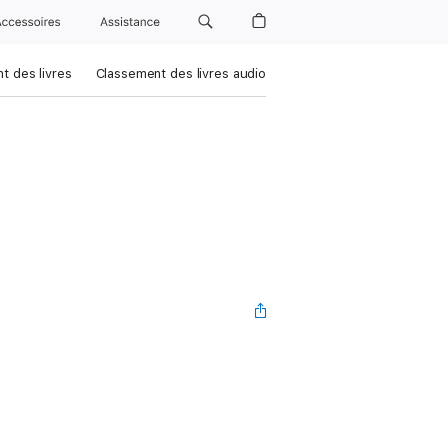
Accessoires
Assistance
t des livres
Classement des livres audio