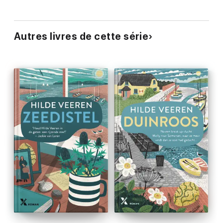
Autres livres de cette série