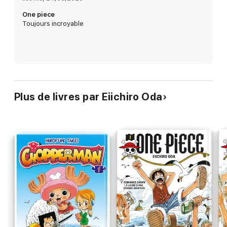
One piece
Toujours incroyable
Plus de livres par Eiichiro Oda