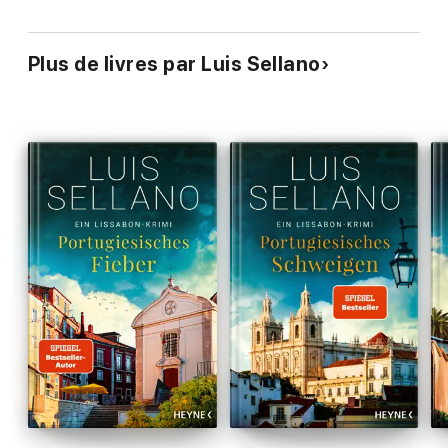
Plus de livres par Luis Sellano