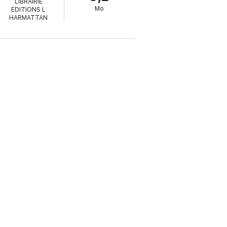
LIBRAIRIE
Mo
EDITIONS L
HARMATTAN