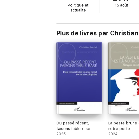
Politique et
15 août
actualité
Plus de livres par Christian
Du passé récent,
La peste brune 
faisons table rase
notre porte
2025
2024