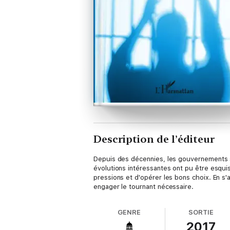
Description de l’éditeur
Depuis des décennies, les gouvernements su
évolutions intéressantes ont pu être esqui
pressions et d'opérer les bons choix. En s
engager le tournant nécessaire.
GENRE
SORTIE
2017