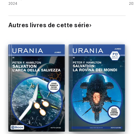
2024
20
Autres livres de cette série