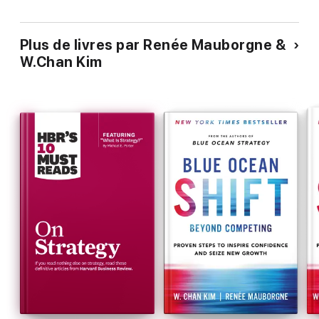
Plus de livres par Renée Mauborgne &
W.Chan Kim