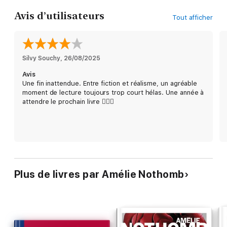
Avis d’utilisateurs
Tout afficher
Silvy Souchy
, 
26/08/2025
Avis
Une fin inattendue. Entre fiction et réalisme, un agréable
moment de lecture toujours trop court hélas. Une année à
attendre le prochain livre 🤷🏻‍♀️
Plus de livres par Amélie Nothomb