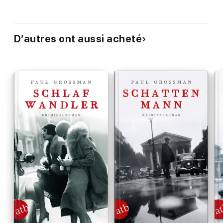
D’autres ont aussi acheté