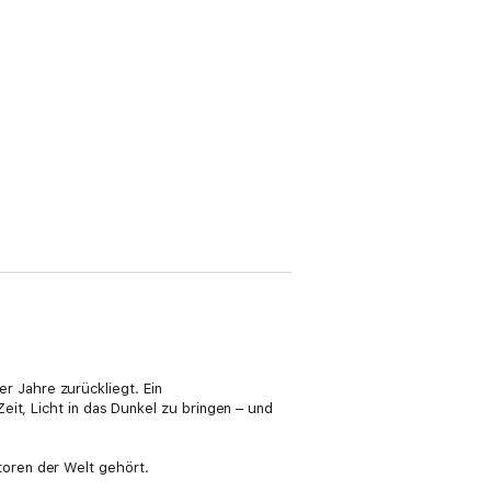
er Jahre zurückliegt. Ein
it, Licht in das Dunkel zu bringen – und
oren der Welt gehört.