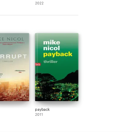
2022
payback
2011