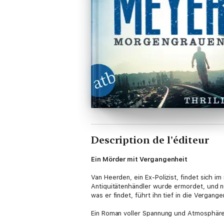
Description de l’éditeur
Ein Mörder mit Vergangenheit
Van Heerden, ein Ex-Polizist, findet sich im 
Antiquitätenhändler wurde ermordet, und nu
was er findet, führt ihn tief in die Vergang
Ein Roman voller Spannung und Atmosphäre