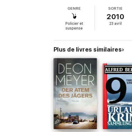
GENRE
SORTIE
2010
Policier et
23 avril
suspense
Plus de livres similaires