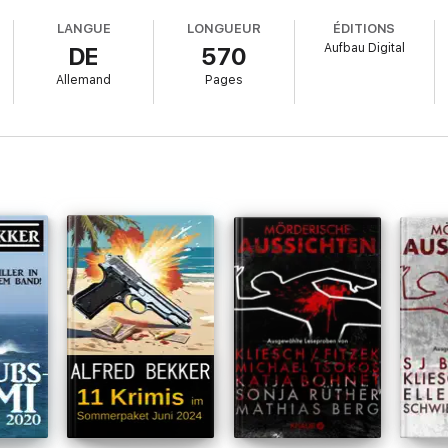
LANGUE
LONGUEUR
ÉDITIONS
Aufbau Digital
DE
570
Allemand
Pages