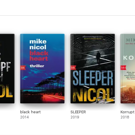
black heart
SLEEPER
Korrupt
2014
2019
2018