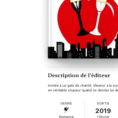
Description de l’éditeur
Invitée à un gala de charité, Eleanor a la s
en véritable stupeur quand ce dernier lui 
GENRE
SORTIE
2019
Romance
1 février