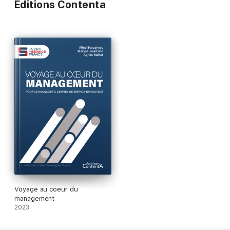
Éditions Contenta
Voyage au coeur du
management
2023