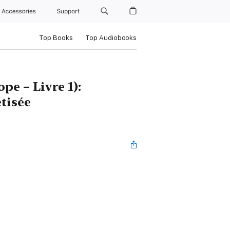
Accessories
Support
Top Books
Top Audiobooks
pe – Livre 1):
tisée