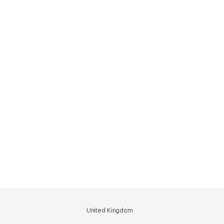
United Kingdom