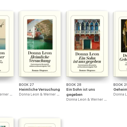
BOOK 27
BOOK 28
BOOK 2
Heimliche Versuchung
Ein Sohn ist uns
Geheim
Donna Leon & Werner Schmitz
Donna Leon & Werner Schmitz
gegeben
Donna Leon & Werner Schmitz