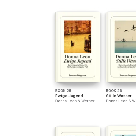
BOOK 25
BOOK 26
Ewige Jugend
Stille Wasser
Donna Leon & Werner Schmitz