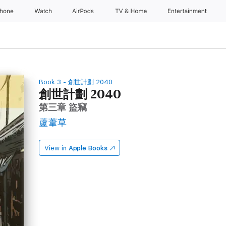
Phone
Watch
AirPods
TV & Home
Entertainment
Book 3 - 創世計劃 2040
創世計劃 2040
第三章 盜竊
蘆葦草
View in
Apple Books