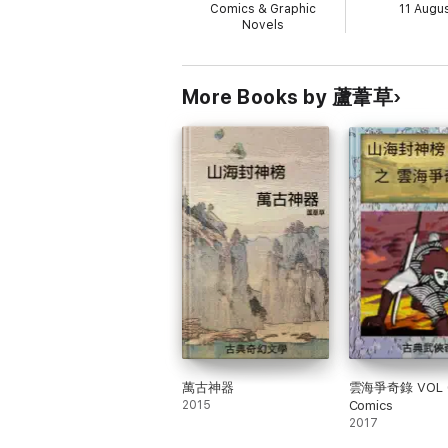
Comics & Graphic
11 Augu
Novels
More Books by 蘆葦草
萬古神器
雲海爭奇錄 VOL 
2015
Comics
2017