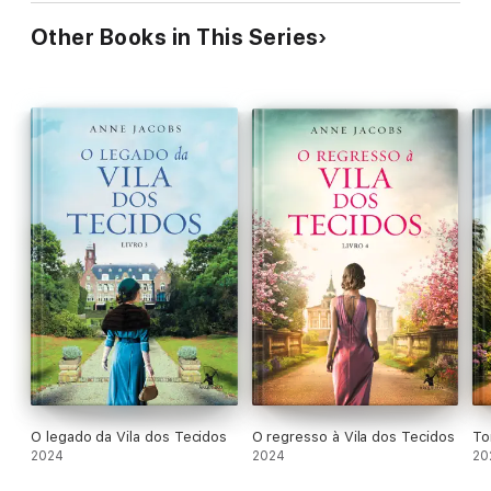
Other Books in This Series
O legado da Vila dos Tecidos
O regresso à Vila dos Tecidos
To
2024
2024
20