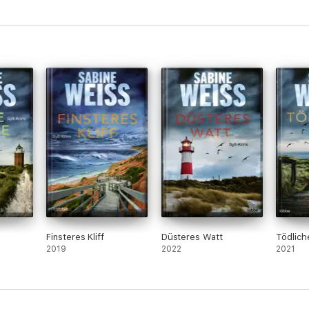
Finsteres Kliff
Düsteres Watt
Tödlich
2019
2022
2021