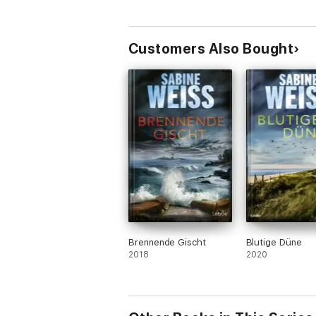
Customers Also Bought
Brennende Gischt
Blutige Düne
2018
2020