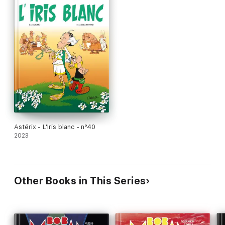
Astérix - L'Iris blanc - n°40
2023
Other Books in This Series