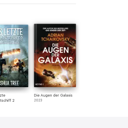
zte
Die Augen der Galaxis
tschiff 2
2023