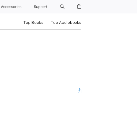
Accessories
Support
Top Books
Top Audiobooks