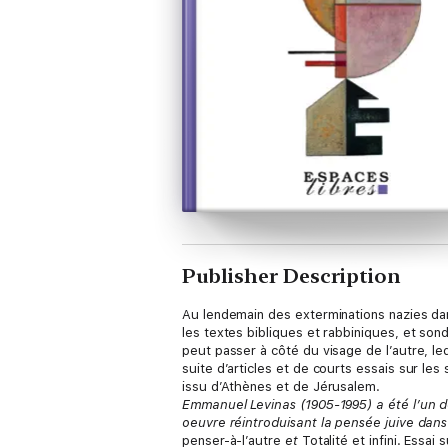
Publisher Description
Au lendemain des exterminations nazies da
les textes bibliques et rabbiniques, et sond
peut passer à côté du visage de l’autre, le
suite d’articles et de courts essais sur les
issu d’Athènes et de Jérusalem.
Emmanuel Levinas (1905-1995) a été l’un d
oeuvre réintroduisant la pensée juive dan
penser-à-l’autre
et
Totalité et infini. Essai s