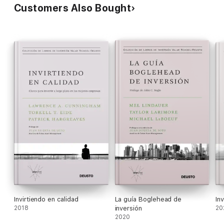
Customers Also Bought
Invirtiendo en calidad
La guía Boglehead de
In
2018
inversión
20
2020