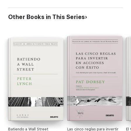
Other Books in This Series
Batiendo a Wall Street
Las cinco reglas para invertir
El 