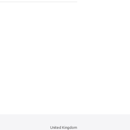
United Kingdom