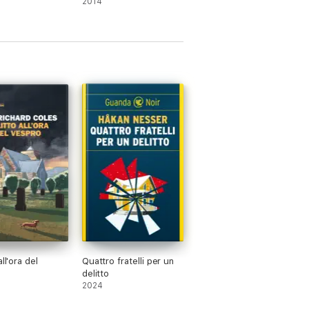
2014
all'ora del
Quattro fratelli per un
delitto
2024