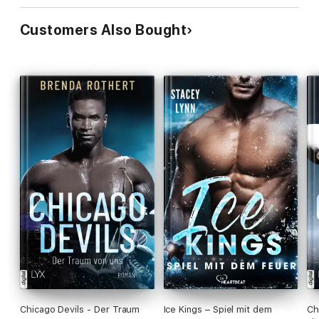
Customers Also Bought
Chicago Devils - Der Traum
Ice Kings – Spiel mit dem
Ch