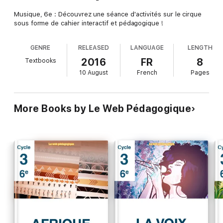
Musique, 6e : Découvrez une séance d'activités sur le cirque
sous forme de cahier interactif et pédagogique !
GENRE
RELEASED
LANGUAGE
LENGTH
2016
FR
8
Textbooks
10 August
French
Pages
More Books by Le Web Pédagogique