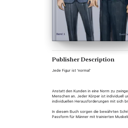
Publisher Description
Jede Figur ist 'normal'
Anstatt den Kunden in eine Norm zu zwingen
Menschen an. Jeder Körper ist individuell 
individuellen Herausforderungen mit sich br
In diesem Buch sorgen die bewährten Schrit
Passform für Männer mit trainierten Musk