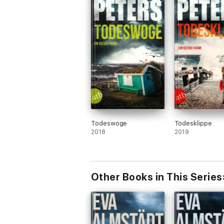
Todeswoge
Todesklippe
2018
2019
Other Books in This Series