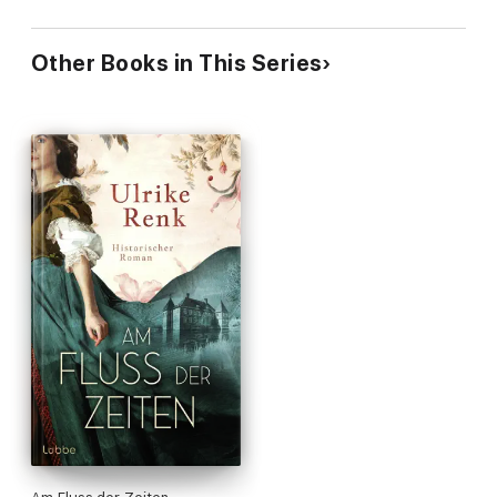
Other Books in This Series